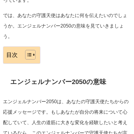
っています。
では、あなたの守護天使はあなたに何を伝えたいのでしょ
うか。エンジェルナンバー2050の意味を見ていきましょ
う。
目次
エンジェルナンバー2050の意味
エンジェルナンバー2050は、あなたの守護天使たちからの
応援メッセージです。もしあなたが自分の将来について心
配していて、人生の道筋に大きな変化を経験したいと考え
ているなら、このエンジェルナンバーで守護天使たちが言