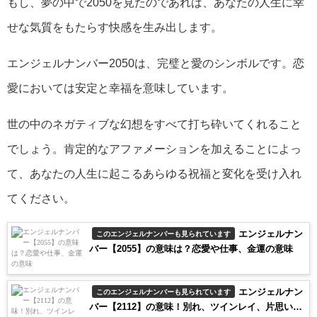
もし、夢の中で2050を見たのであれば、あなたの人生に幸
せな気質をもたらす快感を生み出します。
エンジェルナンバー2050は、完璧と愛のシンボルです。恋
愛においては安定と幸福を意味しています。
世の中のネガティブな幻想をすべて打ち砕いてくれること
でしょう。肯定的なアファメーションを加えることによっ
て、あなたの人生に起こるあらゆる祝福と変化を受け入れ
てください。
エンジェルナン
このエンジェルナンバーも見られています
バー【2055】の意味は？恋愛や仕事、金運の意味
エンジェルナン
このエンジェルナンバーも見られています
バー【2112】の意味！別れ、ツインレイ、片思い、