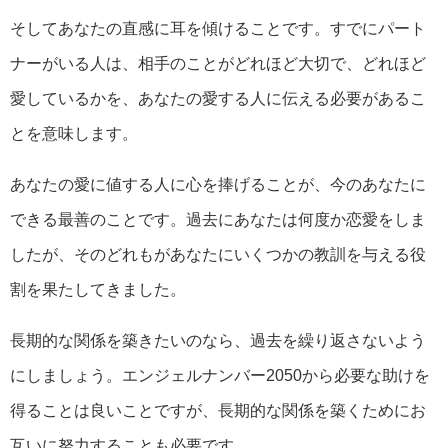
そしてあなたの直感に耳を傾けることです。すでにパート
ナーがいる人は、相手のことがどれほど大切で、どれほど
愛しているかを、あなたの愛する人に伝える必要があるこ
とを意味します。
あなたの愛に値する人に心を捧げることが、今のあなたに
できる最善のことです。過去にあなたは何度か恋愛をしま
したが、そのどれもがあなたにいくつかの教訓を与える役
割を果たしてきました。
長期的な関係を築きたいのなら、過去を繰り返さないよう
にしましょう。エンジェルナンバー2050から必要な助けを
得ることは良いことですが、長期的な関係を築くためにお
互いに努力することも必要です。