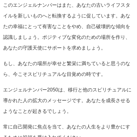
このエンジェルナンバーはまた、あなたの古いライフスタ
イルを新しいものへと転換するように促しています。あな
たの幸福にとって有害なことをやめ、自己破壊的な傾向を
認識しましょう。ポジティブな変化のための場所を作り、
あなたの守護天使にサポートを求めましょう。
もし、あなたの場所が幸せと繁栄に満ちていると思うのな
ら、今こそスピリチュアルな目覚めの時です。
エンジェルナンバー2050は、移行と他のスピリチュアルに
導かれた人の拡大のメッセージです。あなたを成長させる
ようなことが起きるでしょう。
常に自己開発に焦点を当て、あなたの人生をより豊かにす