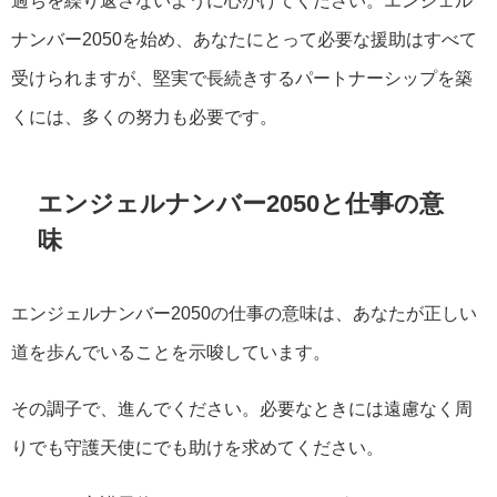
過ちを繰り返さないように心がけてください。エンジェル
ナンバー2050を始め、あなたにとって必要な援助はすべて
受けられますが、堅実で長続きするパートナーシップを築
くには、多くの努力も必要です。
エンジェルナンバー2050と仕事の意
味
エンジェルナンバー2050の仕事の意味は、あなたが正しい
道を歩んでいることを示唆しています。
その調子で、進んでください。必要なときには遠慮なく周
りでも守護天使にでも助けを求めてください。