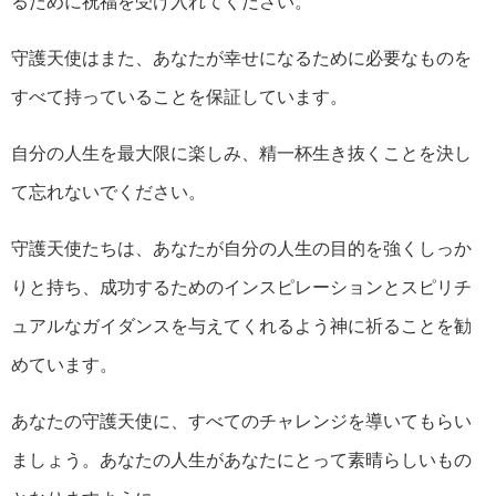
るために祝福を受け入れてください。
守護天使はまた、あなたが幸せになるために必要なものを
すべて持っていることを保証しています。
自分の人生を最大限に楽しみ、精一杯生き抜くことを決し
て忘れないでください。
守護天使たちは、あなたが自分の人生の目的を強くしっか
りと持ち、成功するためのインスピレーションとスピリチ
ュアルなガイダンスを与えてくれるよう神に祈ることを勧
めています。
あなたの守護天使に、すべてのチャレンジを導いてもらい
ましょう。あなたの人生があなたにとって素晴らしいもの