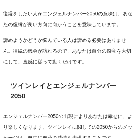
復縁をしたい人がエンジェルナンバー2050の意味は、あな
たの復縁が良い方向に向かうことを意味しています。
諦めようかどうか悩んでいる人は諦める必要はありませ
ん。復縁の機会が訪れるので、あなたは自分の感覚を大切
にして、直感に従って動くだけです。
ツインレイとエンジェルナンバー
2050
エンジェルナンバー2050の出現によりあなたは幸せに、よ
り楽しくなります。ツインレイに関しての2050からのメッ
セージは、自由に自分の感情を表現することです。