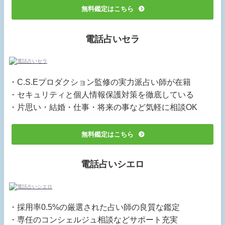
無料鑑定はこちら
電話占いセラ
・C.S.Eプロダクション監修の実力派占い師が在籍
・セキュリティと個人情報保護対策を徹底している
・片思い・結婚・仕事・将来の事など気軽に相談OK
無料鑑定はこちら
電話占いシエロ
・採用率0.5%の厳選された占い師の良質な鑑定
・専任のコンシェルジュ相談などサポート充実