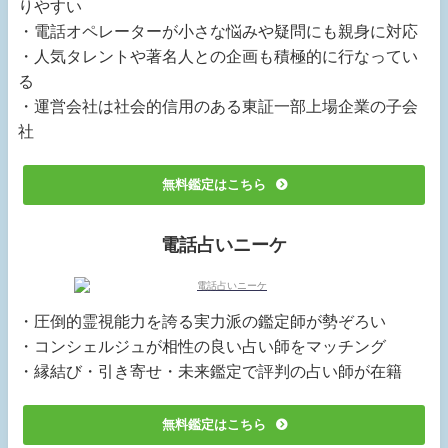
りやすい
・電話オペレーターが小さな悩みや疑問にも親身に対応
・人気タレントや著名人との企画も積極的に行なってい
る
・運営会社は社会的信用のある東証一部上場企業の子会
社
無料鑑定はこちら
電話占いニーケ
・圧倒的霊視能力を誇る実力派の鑑定師が勢ぞろい
・コンシェルジュが相性の良い占い師をマッチング
・縁結び・引き寄せ・未来鑑定で評判の占い師が在籍
無料鑑定はこちら