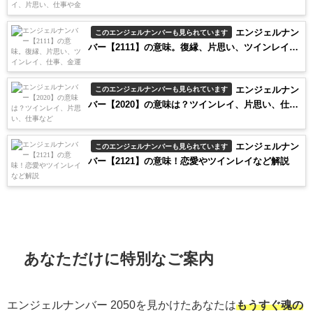
仕事や金運の意味
エンジェルナン
このエンジェルナンバーも見られています
バー【2111】の意味。復縁、片思い、ツインレイ、
仕事、金運解説
エンジェルナン
このエンジェルナンバーも見られています
バー【2020】の意味は？ツインレイ、片思い、仕事
など
エンジェルナン
このエンジェルナンバーも見られています
バー【2121】の意味！恋愛やツインレイなど解説
あなただけに特別なご案内
エンジェルナンバー
2050
を見かけたあなたは
もうすぐ魂の