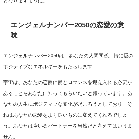
となりますように。
エンジェルナンバー2050の恋愛の意
味
エンジェルナンバー2050は、あなたの人間関係、特に愛の
ポジティブなエネルギーをもたらします。
宇宙は、あなたの恋愛に愛とロマンスを迎え入れる必要が
あることをあなたに知ってもらいたいと願っています。あ
なたの人生にポジティブな変化が起ころうとしており、そ
れはあなたの恋愛をより良いものに変えてくれるでしょ
う。あなたは今いるパートナーを当然だと考えてはいけま
せん。