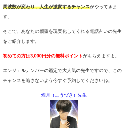
周波数が変わり、人生が激変するチャンス
がやってきま
す。
そこで、あなたの願望を現実化してくれる電話占いの先生
をご紹介します。
初めての方は3,000円分の無料ポイント
がもらえますよ。
エンジェルナンバーの鑑定で大人気の先生ですので、この
チャンスを逃さないよう今すぐ予約してくださいね。
煌月（こうづき）先生