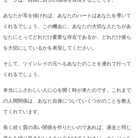
あなたが耳を傾ければ、あなたのハートはあなたを導いて
くれるでしょう。この機会に、あなたの大切な人たちがあ
なたにとってどれだけ重要な存在であるか、どれだけ彼ら
を大切にしているかを表現してください。
そして、ツインレイの元へもあなたのことを連れて行って
くれるでしょう。
本当にふさわしい人に心を開く時が来たのです。これまで
の人間関係は、あなた自身についていくつかのことを教え
てくれています。
長く続く質の高い関係を作りたいのであれば、過去と同じ