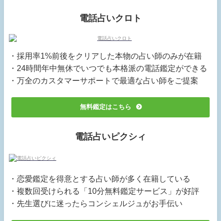
電話占いクロト
・採用率1%前後をクリアした本物の占い師のみが在籍
・24時間年中無休でいつでも本格派の電話鑑定ができる
・万全のカスタマーサポートで最適な占い師をご提案
無料鑑定はこちら
電話占いピクシィ
・恋愛鑑定を得意とする占い師が多く在籍している
・複数回受けられる「10分無料鑑定サービス」が好評
・先生選びに迷ったらコンシェルジュがお手伝い