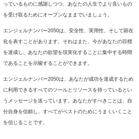
っているものに感謝しつつ、あなたの人生でより良いもの
を受け取るためにオープンなままでいましょう。
エンジェルナンバー2050は、安全性、実用性、そして顕在
化を表すことがあります。それはまた、今があなたの目標
を達成し、あなたの欲望を現実化することに集中する時間
であることを示唆することができます。
エンジェルナンバー2050は、あなたが成功を達成するため
に利用できるすべてのツールとリソースを持っているとい
うメッセージを送っています。あなたがすべきことは、自
分自身を信頼し、すべてがベストのためにうまくいくこと
を信じることです。