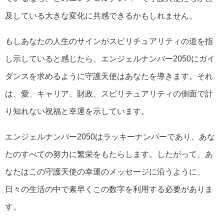
及している大きな変化に共感できるかもしれません。
もしあなたの人生のサインがスピリチュアリティの道を指
し示していると感じたら、エンジェルナンバー2050にガイ
ダンスを求めるように守護天使はあなたを導きます。それ
は、愛、キャリア、財政、スピリチュアリティの側面で計
り知れない祝福と幸運を示しています。
エンジェルナンバー2050はラッキーナンバーであり、あな
たのすべての努力に繁栄をもたらします。したがって、あ
なたはこの守護天使の幸運のメッセージに沿うように、
日々の生活の中で素早くこの数字を利用する必要がありま
す。