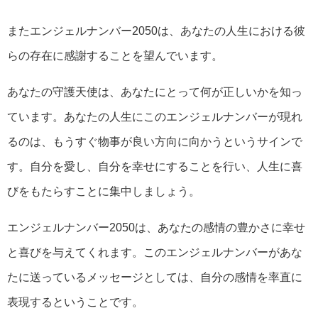
またエンジェルナンバー2050は、あなたの人生における彼
らの存在に感謝することを望んでいます。
あなたの守護天使は、あなたにとって何が正しいかを知っ
ています。あなたの人生にこのエンジェルナンバーが現れ
るのは、もうすぐ物事が良い方向に向かうというサインで
す。自分を愛し、自分を幸せにすることを行い、人生に喜
びをもたらすことに集中しましょう。
エンジェルナンバー2050は、あなたの感情の豊かさに幸せ
と喜びを与えてくれます。このエンジェルナンバーがあな
たに送っているメッセージとしては、自分の感情を率直に
表現するということです。