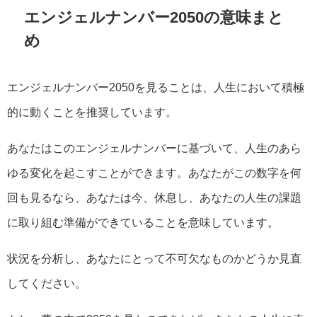
エンジェルナンバー2050の意味まと
め
エンジェルナンバー2050を見ることは、人生において積極
的に動くことを推奨しています。
あなたはこのエンジェルナンバーに基づいて、人生のあら
ゆる変化を起こすことができます。あなたがこの数字を何
回も見るなら、あなたは今、休息し、あなたの人生の課題
に取り組む準備ができていることを意味しています。
状況を分析し、あなたにとって不可欠なものかどうか見直
してください。