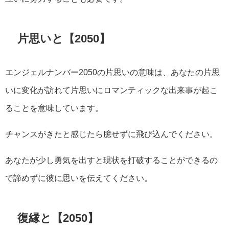
片思いと【2050】
エンジェルナンバー2050の片思いの意味は、あなたの片思
いに変化が訪れて片思いにロマンティックな出来事が起こ
ることを意味しています。
チャンスがきたと感じたら臆せずに飛び込んでください。
あなたが少し勇気を出すと現状を打破することができるの
で諦めずに彼に思いを伝えてください。
復縁と【2050】