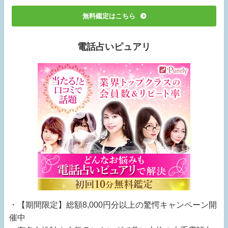
無料鑑定はこちら
電話占いピュアリ
・【期間限定】総額8,000円分以上の驚愕キャンペーン開
催中