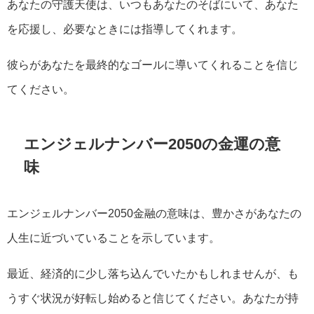
あなたの守護天使は、いつもあなたのそばにいて、あなた
を応援し、必要なときには指導してくれます。
彼らがあなたを最終的なゴールに導いてくれることを信じ
てください。
エンジェルナンバー2050の金運の意
味
エンジェルナンバー2050金融の意味は、豊かさがあなたの
人生に近づいていることを示しています。
最近、経済的に少し落ち込んでいたかもしれませんが、も
うすぐ状況が好転し始めると信じてください。あなたが持