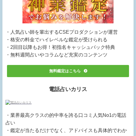
・人気占い師を輩出するCSEプロダクションが運営
・格安の料金でハイレベルな鑑定が受けられる
・2回目以降もお得！初指名キャッシュバック特典
・無料週間占いやコラムなど充実のコンテンツ
無料鑑定はこちら
電話占いカリス
・業界最高クラスの的中率を誇る口コミ人気No1の電話
占い
・鑑定が当たるだけでなく、アドバイスも具体的でわか