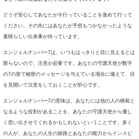
どうぞ安心してあなたが今行っていることを進めて行って
ください。その先にはあなたが予想もつかなかったような
素晴らしい出来事が待っています。
エンジェルナンバー7は、いつもはっきりと目に見えるとは
限らないので、注意が必要です。あなたの守護天使が数字
の7の形で秘密のメッセージを与えている場合に備えて、目
を見開いて注意をしておくことが肝心です。
エンジェルナンバー7の意味は、あなたには他の人の模範と
なるような役割があることを、あなたの守護天使から優し
く思い出させてくれるかもしれないということです。多く
の人が、あなたの人生の旅路とあなたの能力からインスピ