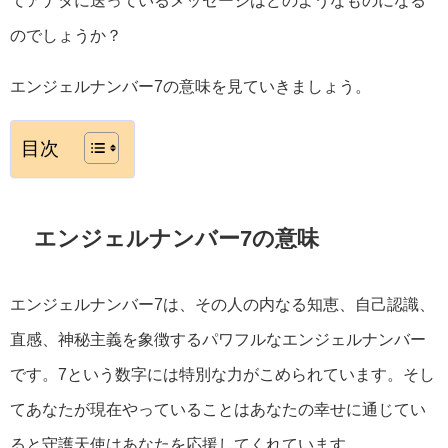
のでしょうか？
エンジェルナンバー7の意味を見ていきましょう。
目次
エンジェルナンバー7の意味
エンジェルナンバー7は、その人の内なる知恵、自己認識、
直感、神秘主義を象徴するパワフルなエンジェルナンバー
です。7という数字には特別な力がこめられています。そし
てあなたが現在やっていることはあなたの幸せに通じてい
ると守護天使はあなたを応援してくれています。