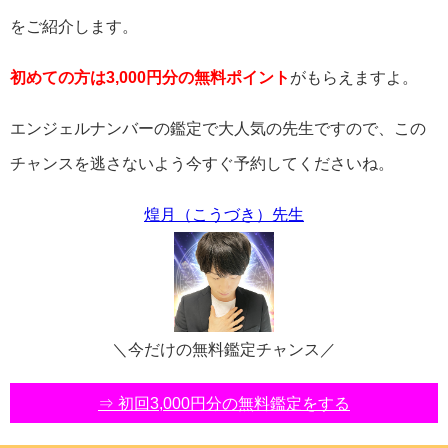
をご紹介します。
初めての方は3,000円分の無料ポイント
がもらえますよ。
エンジェルナンバーの鑑定で大人気の先生ですので、この
チャンスを逃さないよう今すぐ予約してくださいね。
煌月（こうづき）先生
＼今だけの無料鑑定チャンス／
⇒ 初回3,000円分の無料鑑定をする