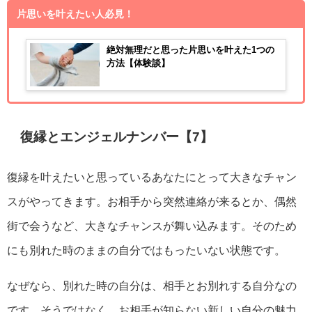
片思いを叶えたい人必見！
絶対無理だと思った片思いを叶えた1つの
方法【体験談】
復縁とエンジェルナンバー【7】
復縁を叶えたいと思っているあなたにとって大きなチャン
スがやってきます。お相手から突然連絡が来るとか、偶然
街で会うなど、大きなチャンスが舞い込みます。そのため
にも別れた時のままの自分ではもったいない状態です。
なぜなら、別れた時の自分は、相手とお別れする自分なの
です。そうではなく、お相手が知らない新しい自分の魅力