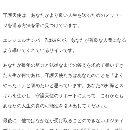
守護天使は、あなたがより良い人生を送るためのメッセー
ジを送る方法を常に見つけています。
エンジェルナンバー7は彼らが、あなたが善良な人間になる
よう導いてくれているサインです。
あなたが長年の努力と執拗なまでの答えを求めて築いてき
た人生が何であれ、守護天使たちはあなたのことを「よく
やった！」と褒めたいと思っています。あなたの知識とス
キルを生かし、守護天使のサポートによって、これからも
あなたの人生の真の可能性を引き出してください。
最後に、他ではなかなか受け取ることのできないポジティ