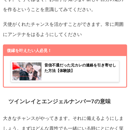
を作るということを意識してみてください。
天使がくれたチャンスを活かすことができます。常に周囲
にアンテナをはるようにしてください
復縁を叶えたい人必見！
音信不通だった元カレの連絡を引き寄せし
た方法【体験談】
ツインレイとエンジェルナンバー7の意味
大きなチャンスがやってきます。それに備えるようにしま
しょう。まずはどんな異性でも一緒にいる時にとにかく笑