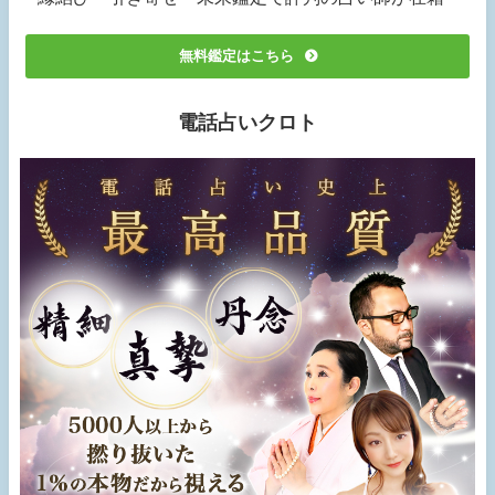
無料鑑定はこちら
電話占いクロト