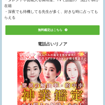
在籍
・深夜でも待機してる先生が多く、好きな時に占っても
らえる
無料鑑定はこちら
電話占いリノア