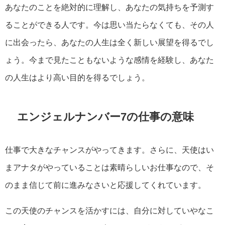
あなたのことを絶対的に理解し、あなたの気持ちを予測す
ることができる人です。今は思い当たらなくても、その人
に出会ったら、あなたの人生は全く新しい展望を得るでし
ょう。今まで見たこともないような感情を経験し、あなた
の人生はより高い目的を得るでしょう。
エンジェルナンバー7の仕事の意味
仕事で大きなチャンスがやってきます。さらに、天使はい
まアナタがやっていることは素晴らしいお仕事なので、そ
のまま信じて前に進みなさいと応援してくれています。
この天使のチャンスを活かすには、自分に対していやなこ