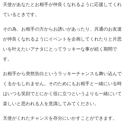
天使があなたとお相手が仲良くなれるように応援してくれ
ているときです。
その為、お相手の方からお誘いがあったり、共通のお友達
が仲良くなれるようにイベントを企画してくれたりと片思
いを叶えたいアナタにとってラッキーな事が続く期間で
す。
お相手から突然告白というラッキーチャンスも舞い込んで
くるかもしれません。そのためにもお相手と一緒にいる時
はいつも笑顔でとにかく役に立つというよりも一緒にいて
楽しいと思われる人を意識してみてください。
天使がくれたチャンスを存分にいかすことができます。