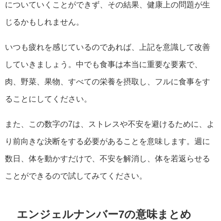
についていくことができず、その結果、健康上の問題が生
じるかもしれません。
いつも疲れを感じているのであれば、上記を意識して改善
していきましょう。中でも食事は本当に重要な要素で、
肉、野菜、果物、すべての栄養を摂取し、フルに食事をす
ることにしてください。
また、この数字の7は、ストレスや不安を避けるために、よ
り前向きな決断をする必要があることを意味します。週に
数日、体を動かすだけで、不安を解消し、体を若返らせる
ことができるので試してみてください。
エンジェルナンバー7の意味まとめ