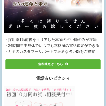
・採用率1%前後をクリアした本物の占い師のみが在籍
・24時間年中無休でいつでも本格派の電話鑑定ができる
・万全のカスタマーサポートで最適な占い師をご提案
無料鑑定はこちら
電話占いピクシィ