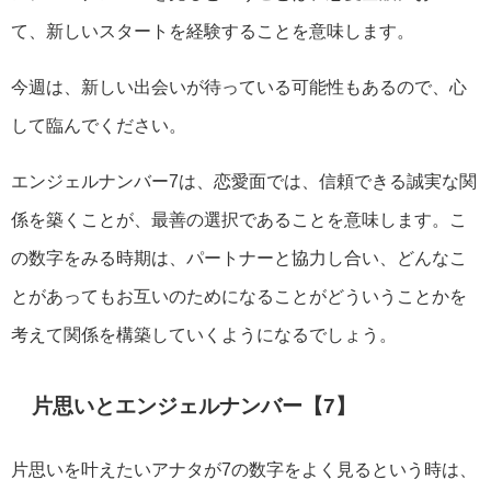
て、新しいスタートを経験することを意味します。
今週は、新しい出会いが待っている可能性もあるので、心
して臨んでください。
エンジェルナンバー7は、恋愛面では、信頼できる誠実な関
係を築くことが、最善の選択であることを意味します。こ
の数字をみる時期は、パートナーと協力し合い、どんなこ
とがあってもお互いのためになることがどういうことかを
考えて関係を構築していくようになるでしょう。
片思いとエンジェルナンバー【7】
片思いを叶えたいアナタが7の数字をよく見るという時は、