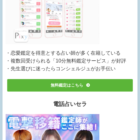
・恋愛鑑定を得意とする占い師が多く在籍している
・複数回受けられる「10分無料鑑定サービス」が好評
・先生選びに迷ったらコンシェルジュがお手伝い
無料鑑定はこちら
電話占いセラ