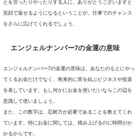
とを言ったりやったりする人に、ありがとうございますと
笑顔で返せるようになるということが、仕事でのチャンス
をさらに広げてくれるでしょう。
エンジェルナンバー7の金運の意味
エンジェルナンバー7の金運の意味は、あなたのもとにやっ
てくるお金だけでなく、将来的に実を結ぶビジネスや投資
を表しています。もし何かにお金を使いたいならこの辺を
意識して使いましょう。
また、この数字は、忍耐力が必要であることを教えてくれ
ています。特にお金に関しては、積み上げるのに時間がか
かるからです。