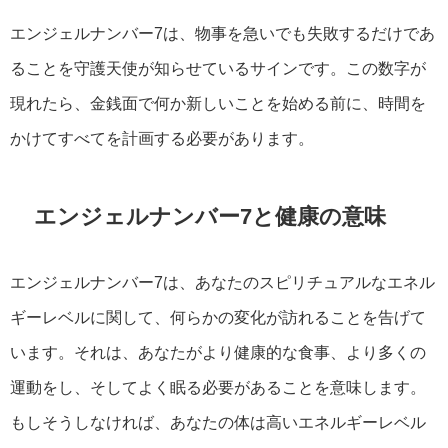
エンジェルナンバー7は、物事を急いでも失敗するだけであ
ることを守護天使が知らせているサインです。この数字が
現れたら、金銭面で何か新しいことを始める前に、時間を
かけてすべてを計画する必要があります。
エンジェルナンバー7と健康の意味
エンジェルナンバー7は、あなたのスピリチュアルなエネル
ギーレベルに関して、何らかの変化が訪れることを告げて
います。それは、あなたがより健康的な食事、より多くの
運動をし、そしてよく眠る必要があることを意味します。
もしそうしなければ、あなたの体は高いエネルギーレベル