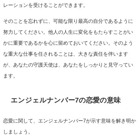
レーションを受けることができます。
そのことを忘れずに、可能な限り最高の自分であるように
努力してください。他人の人生に変化をもたらすことがい
かに重要であるかを心に留めておいてください。そのよう
な重大な仕事を任されることは、大きな責任を伴います
が、あなたの守護天使は、あなたをしっかりと見守ってい
ます。
エンジェルナンバー7の恋愛の意味
恋愛に関して、エンジェルナンバー7が示す意味を解き明か
しましょう。