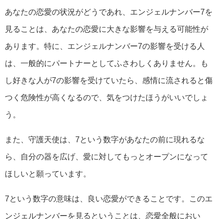
あなたの恋愛の状況がどうであれ、エンジェルナンバー7を
見ることは、あなたの恋愛に大きな影響を与える可能性が
あります。特に、エンジェルナンバー7の影響を受ける人
は、一般的にパートナーとしてふさわしくありません。も
し好きな人が7の影響を受けていたら、感情に流されると傷
つく危険性が高くなるので、気をつけたほうがいいでしょ
う。
また、守護天使は、7という数字があなたの前に現れるな
ら、自分の器を広げ、愛に対してもっとオープンになって
ほしいと願っています。
7という数字の意味は、良い恋愛ができることです。このエ
ンジェルナンバーを見るということは、恋愛全般におい