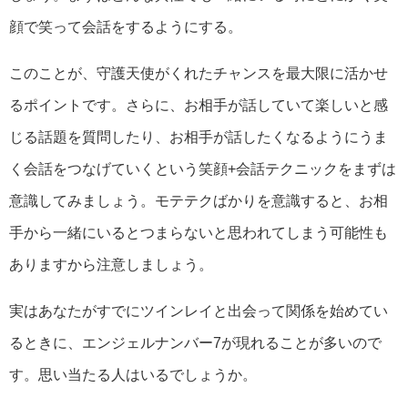
顔で笑って会話をするようにする。
このことが、守護天使がくれたチャンスを最大限に活かせ
るポイントです。さらに、お相手が話していて楽しいと感
じる話題を質問したり、お相手が話したくなるようにうま
く会話をつなげていくという笑顔+会話テクニックをまずは
意識してみましょう。モテテクばかりを意識すると、お相
手から一緒にいるとつまらないと思われてしまう可能性も
ありますから注意しましょう。
実はあなたがすでにツインレイと出会って関係を始めてい
るときに、エンジェルナンバー7が現れることが多いので
す。思い当たる人はいるでしょうか。