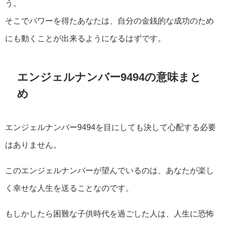
う。
そこでパワーを得たあなたは、自分の金銭的な成功のため
にも動くことが出来るようになるはずです。
エンジェルナンバー9494の意味まと
め
エンジェルナンバー9494を目にしても決して心配する必要
はありません。
このエンジェルナンバーが望んでいるのは、あなたが楽し
く幸せな人生を送ることなのです。
もしかしたら困難な子供時代を過ごした人は、人生に恐怖