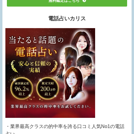
無料鑑定はこちら
電話占いカリス
・業界最高クラスの的中率を誇る口コミ人気No1の電話
占い