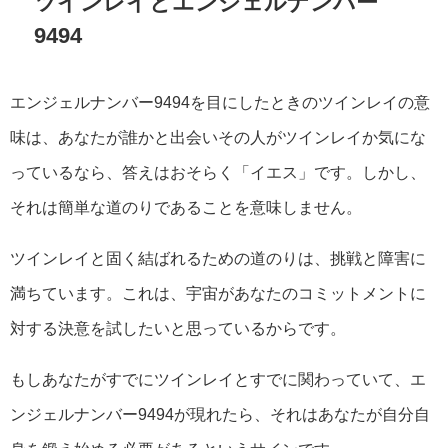
ツインレイとエンジェルナンバー
9494
エンジェルナンバー9494を目にしたときのツインレイの意
味は、あなたが誰かと出会いその人がツインレイか気にな
っているなら、答えはおそらく「イエス」です。しかし、
それは簡単な道のりであることを意味しません。
ツインレイと固く結ばれるための道のりは、挑戦と障害に
満ちています。これは、宇宙があなたのコミットメントに
対する決意を試したいと思っているからです。
もしあなたがすでにツインレイとすでに関わっていて、エ
ンジェルナンバー9494が現れたら、それはあなたが自分自