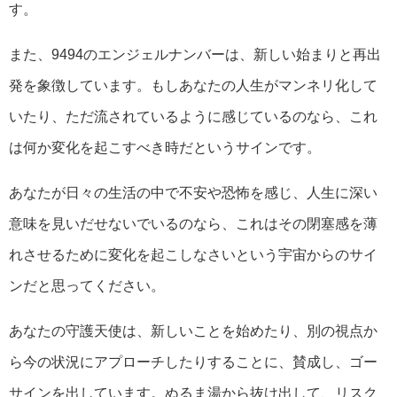
す。
また、9494のエンジェルナンバーは、新しい始まりと再出
発を象徴しています。もしあなたの人生がマンネリ化して
いたり、ただ流されているように感じているのなら、これ
は何か変化を起こすべき時だというサインです。
あなたが日々の生活の中で不安や恐怖を感じ、人生に深い
意味を見いだせないでいるのなら、これはその閉塞感を薄
れさせるために変化を起こしなさいという宇宙からのサイ
ンだと思ってください。
あなたの守護天使は、新しいことを始めたり、別の視点か
ら今の状況にアプローチしたりすることに、賛成し、ゴー
サインを出しています。ぬるま湯から抜け出して、リスク