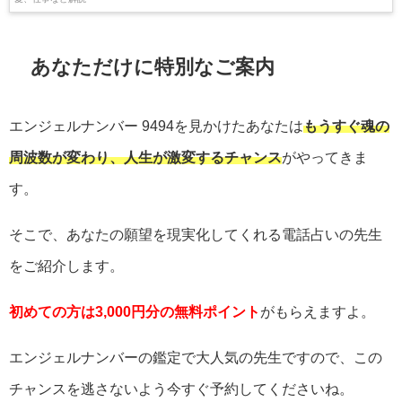
あなただけに特別なご案内
エンジェルナンバー
9494
を見かけたあなたは
もうすぐ魂の
周波数が変わり、人生が激変するチャンス
がやってきま
す。
そこで、あなたの願望を現実化してくれる電話占いの先生
をご紹介します。
初めての方は3,000円分の無料ポイント
がもらえますよ。
エンジェルナンバーの鑑定で大人気の先生ですので、この
チャンスを逃さないよう今すぐ予約してくださいね。