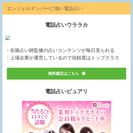
エンジェルナンバーに強い電話占い
電話占いウララカ
・在籍占い師監修の占いコンテンツが毎日見られる
・上場企業が運営しているので信頼度はトップクラス
無料鑑定はこちら
電話占いピュアリ