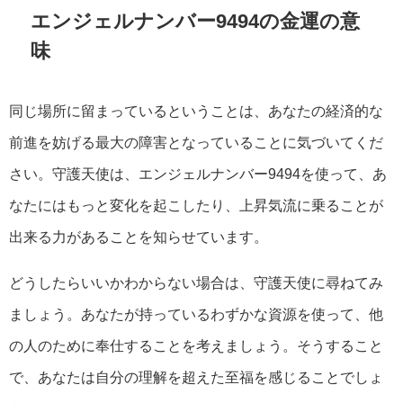
エンジェルナンバー9494の金運の意
味
同じ場所に留まっているということは、あなたの経済的な
前進を妨げる最大の障害となっていることに気づいてくだ
さい。守護天使は、エンジェルナンバー9494を使って、あ
なたにはもっと変化を起こしたり、上昇気流に乗ることが
出来る力があることを知らせています。
どうしたらいいかわからない場合は、守護天使に尋ねてみ
ましょう。あなたが持っているわずかな資源を使って、他
の人のために奉仕することを考えましょう。そうすること
で、あなたは自分の理解を超えた至福を感じることでしょ