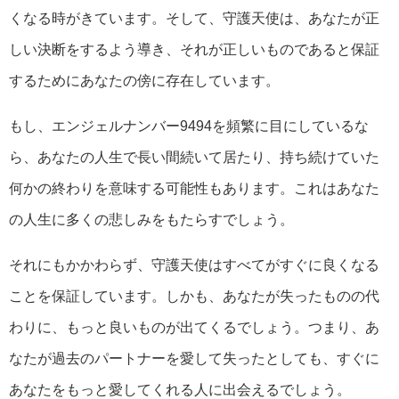
くなる時がきています。そして、守護天使は、あなたが正
しい決断をするよう導き、それが正しいものであると保証
するためにあなたの傍に存在しています。
もし、エンジェルナンバー9494を頻繁に目にしているな
ら、あなたの人生で長い間続いて居たり、持ち続けていた
何かの終わりを意味する可能性もあります。これはあなた
の人生に多くの悲しみをもたらすでしょう。
それにもかかわらず、守護天使はすべてがすぐに良くなる
ことを保証しています。しかも、あなたが失ったものの代
わりに、もっと良いものが出てくるでしょう。つまり、あ
なたが過去のパートナーを愛して失ったとしても、すぐに
あなたをもっと愛してくれる人に出会えるでしょう。