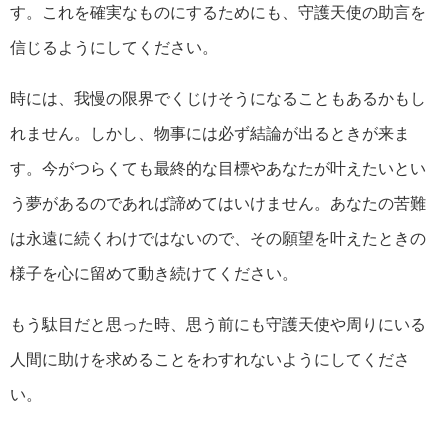
す。これを確実なものにするためにも、守護天使の助言を
信じるようにしてください。
時には、我慢の限界でくじけそうになることもあるかもし
れません。しかし、物事には必ず結論が出るときが来ま
す。今がつらくても最終的な目標やあなたが叶えたいとい
う夢があるのであれば諦めてはいけません。あなたの苦難
は永遠に続くわけではないので、その願望を叶えたときの
様子を心に留めて動き続けてください。
もう駄目だと思った時、思う前にも守護天使や周りにいる
人間に助けを求めることをわすれないようにしてくださ
い。