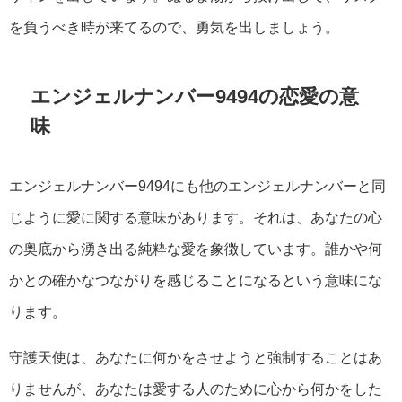
を負うべき時が来てるので、勇気を出しましょう。
エンジェルナンバー9494の恋愛の意
味
エンジェルナンバー9494にも他のエンジェルナンバーと同
じように愛に関する意味があります。それは、あなたの心
の奥底から湧き出る純粋な愛を象徴しています。誰かや何
かとの確かなつながりを感じることになるという意味にな
ります。
守護天使は、あなたに何かをさせようと強制することはあ
りませんが、あなたは愛する人のために心から何かをした