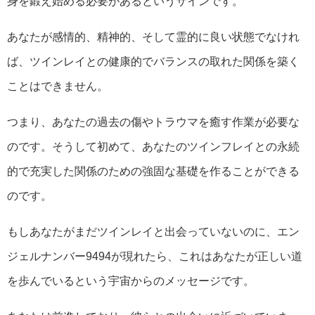
身を鍛え始める必要があるというサインです。
あなたが感情的、精神的、そして霊的に良い状態でなけれ
ば、ツインレイとの健康的でバランスの取れた関係を築く
ことはできません。
つまり、あなたの過去の傷やトラウマを癒す作業が必要な
のです。そうして初めて、あなたのツインフレイとの永続
的で充実した関係のための強固な基礎を作ることができる
のです。
もしあなたがまだツインレイと出会っていないのに、エン
ジェルナンバー9494が現れたら、これはあなたが正しい道
を歩んでいるという宇宙からのメッセージです。