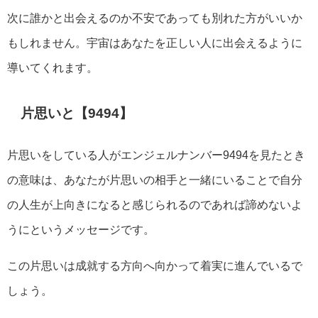
次に誰かと出会えるのか不安であっても別れた方がいいか
もしれません。宇宙はあなたを正しい人に出会えるように
導いてくれます。
片思いと【9494】
片思いをしている人がエンジェルナンバー9494を見たとき
の意味は、あなたが片思いの相手と一緒にいることで自分
の人生が上向きになると感じられるのであれば諦めないよ
うにというメッセージです。
この片思いは成就する方向へ向かって着実に進んでいるで
しょう。