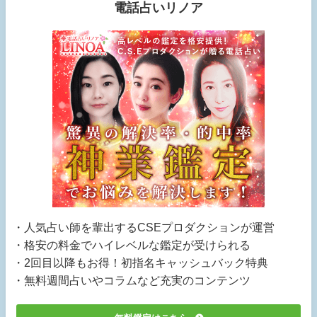
電話占いリノア
・人気占い師を輩出するCSEプロダクションが運営
・格安の料金でハイレベルな鑑定が受けられる
・2回目以降もお得！初指名キャッシュバック特典
・無料週間占いやコラムなど充実のコンテンツ