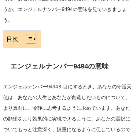
うか。エンジェルナンバー9494の意味を見ていきましょ
う。
目次
エンジェルナンバー9494の意味
エンジェルナンバー9494を目にするとき、あなたの守護天
使は、あなたの人生とあなたが創造したいものについて、
より真剣に、冷静に思考するように求めています。あなた
の願望をより効果的に実現できるように、あなたの選択に
ついてもっと注意深く、慎重になるように促しているので