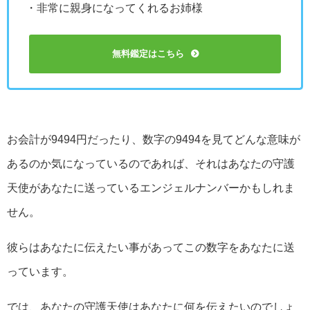
・非常に親身になってくれるお姉様
無料鑑定はこちら
お会計が9494円だったり、数字の9494を見てどんな意味が
あるのか気になっているのであれば、それはあなたの守護
天使があなたに送っているエンジェルナンバーかもしれま
せん。
彼らはあなたに伝えたい事があってこの数字をあなたに送
っています。
では、あなたの守護天使はあなたに何を伝えたいのでしょ