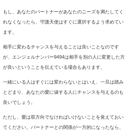
もし、あなたのパートナーがあなたのニーズを満たしてく
れなくなったら、守護天使はすぐに選択するよう求めてい
ます。
相手に変わるチャンスを与えることは良いことなのです
が、エンジェルナンバー9494は相手を別の人に変更した方
が良いということを伝えている場合もあります。
一緒にいる人はすぐには変わらないとはいえ、一旦は踏み
とどまり、あなたの愛に値する人にチャンスを与えるのも
良いでしょう。
ただし、愛は双方向でなければいけないことを覚えておい
てください。パートナーとの関係が一方的になったなら、