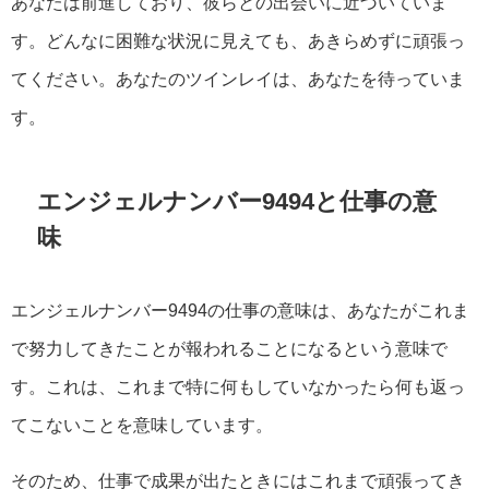
あなたは前進しており、彼らとの出会いに近づいていま
す。どんなに困難な状況に見えても、あきらめずに頑張っ
てください。あなたのツインレイは、あなたを待っていま
す。
エンジェルナンバー9494と仕事の意
味
エンジェルナンバー9494の仕事の意味は、あなたがこれま
で努力してきたことが報われることになるという意味で
す。これは、これまで特に何もしていなかったら何も返っ
てこないことを意味しています。
そのため、仕事で成果が出たときにはこれまで頑張ってき