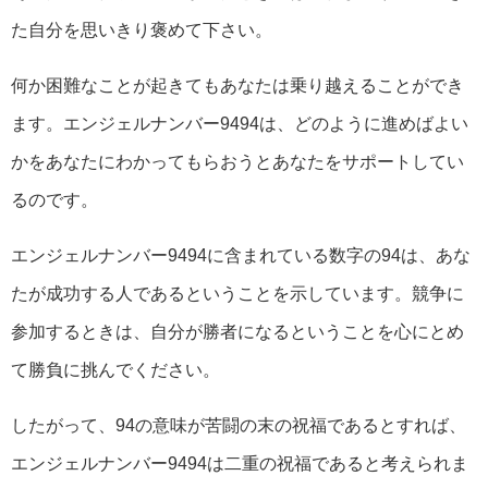
た自分を思いきり褒めて下さい。
何か困難なことが起きてもあなたは乗り越えることができ
ます。エンジェルナンバー9494は、どのように進めばよい
かをあなたにわかってもらおうとあなたをサポートしてい
るのです。
エンジェルナンバー9494に含まれている数字の94は、あな
たが成功する人であるということを示しています。競争に
参加するときは、自分が勝者になるということを心にとめ
て勝負に挑んでください。
したがって、94の意味が苦闘の末の祝福であるとすれば、
エンジェルナンバー9494は二重の祝福であると考えられま