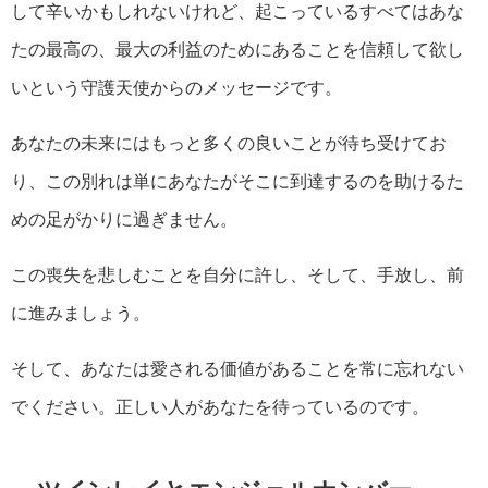
して辛いかもしれないけれど、起こっているすべてはあな
たの最高の、最大の利益のためにあることを信頼して欲し
いという守護天使からのメッセージです。
あなたの未来にはもっと多くの良いことが待ち受けてお
り、この別れは単にあなたがそこに到達するのを助けるた
めの足がかりに過ぎません。
この喪失を悲しむことを自分に許し、そして、手放し、前
に進みましょう。
そして、あなたは愛される価値があることを常に忘れない
でください。正しい人があなたを待っているのです。