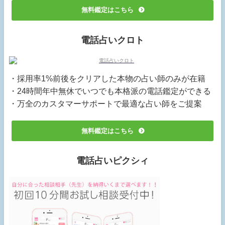
無料鑑定はこちら
電話占いクロト
・採用率1%前後をクリアした本物の占い師のみが在籍
・24時間年中無休でいつでも本格派の電話鑑定ができる
・万全のカスタマーサポートで最適な占い師をご提案
無料鑑定はこちら
電話占いピクシィ