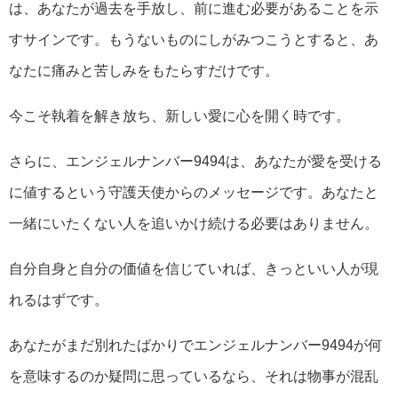
は、あなたが過去を手放し、前に進む必要があることを示
すサインです。もうないものにしがみつこうとすると、あ
なたに痛みと苦しみをもたらすだけです。
今こそ執着を解き放ち、新しい愛に心を開く時です。
さらに、エンジェルナンバー9494は、あなたが愛を受ける
に値するという守護天使からのメッセージです。あなたと
一緒にいたくない人を追いかけ続ける必要はありません。
自分自身と自分の価値を信じていれば、きっといい人が現
れるはずです。
あなたがまだ別れたばかりでエンジェルナンバー9494が何
を意味するのか疑問に思っているなら、それは物事が混乱