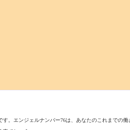
です。エンジェルナンバー76は、あなたのこれまでの