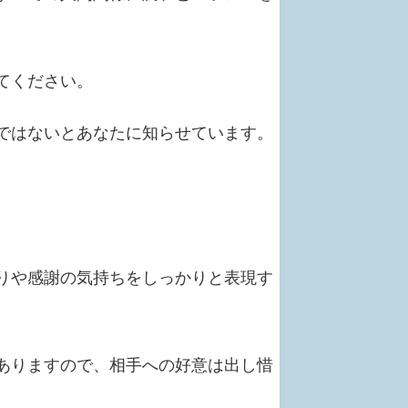
てください。
ではないとあなたに知らせています。
りや感謝の気持ちをしっかりと表現す
ありますので、相手への好意は出し惜