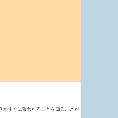
働きがすぐに報われることを知ることが