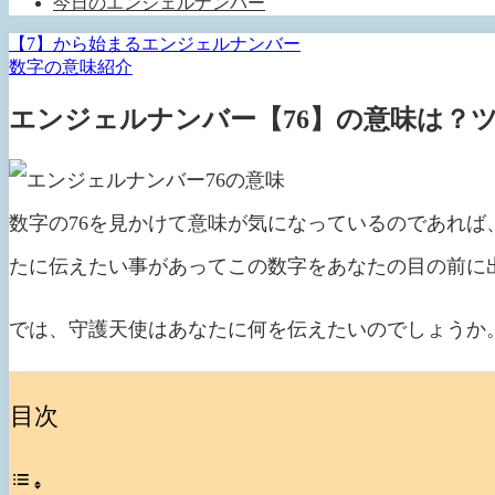
今日のエンジェルナンバー
【7】から始まるエンジェルナンバー
数字の意味紹介
エンジェルナンバー【76】の意味は？
数字の76を見かけて意味が気になっているのであれ
たに伝えたい事があってこの数字をあなたの目の前に
では、守護天使はあなたに何を伝えたいのでしょうか
目次