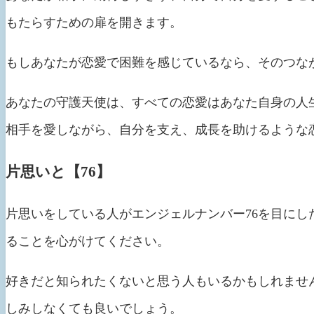
もたらすための扉を開きます。
もしあなたが恋愛で困難を感じているなら、そのつな
あなたの守護天使は、すべての恋愛はあなた自身の人
相手を愛しながら、自分を支え、成長を助けるような
片思いと【76】
片思いをしている人がエンジェルナンバー76を目に
ることを心がけてください。
好きだと知られたくないと思う人もいるかもしれませ
しみしなくても良いでしょう。