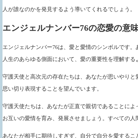
人が誰なのかを発見するよう導いてくれるでしょう。
エンジェルナンバー76の恋愛の意
エンジェルナンバー76は、愛と愛情のシンボルです
人生のあらゆる側面において、愛の重要性を理解する
守護天使と高次元の存在たちは、あなたが思いやりと
思い切り表現することを望んでいます。
守護天使たちは、あなたが正直で親切であることによ
お互いの愛情を育み、発展させましょう。すべての人
あなたが相手に期待しすぎず、自分で自分を愛するこ