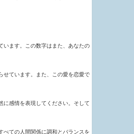
ています。この数字はまた、あなたの
らせています。また、この愛を恋愛で
然に感情を表現してください。そして
すべての人間関係に調和とバランスを