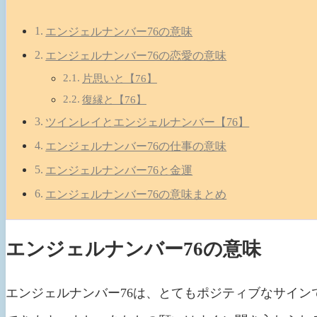
エンジェルナンバー76の意味
エンジェルナンバー76の恋愛の意味
片思いと【76】
復縁と【76】
ツインレイとエンジェルナンバー【76】
エンジェルナンバー76の仕事の意味
エンジェルナンバー76と金運
エンジェルナンバー76の意味まとめ
エンジェルナンバー76の意味
エンジェルナンバー76は、とてもポジティブなサイン