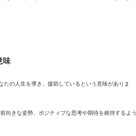
意味
あなたの人生を導き、援助しているという意味がありま
、前向きな姿勢、ポジティブな思考や期待を維持するよ