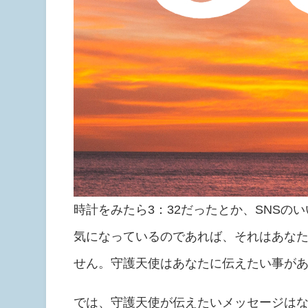
時計をみたら3：32だったとか、SNSのい
気になっているのであれば、それはあな
せん。守護天使はあなたに伝えたい事が
では、守護天使が伝えたいメッセージはな