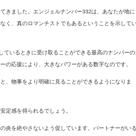
てきました。エンジェルナンバー332は、あなたが地に
でなく、真のロマンチストでもあるということを示して
をしているときに受け取ることができる最高のナンバーの
ターの応援により、大きなパワーがある数字なのです。
ると、物事をより明確に見ることができるようになりま
と安定感を得られるでしょう。
スの炎を絶やさないよう促しています。パートナーがい