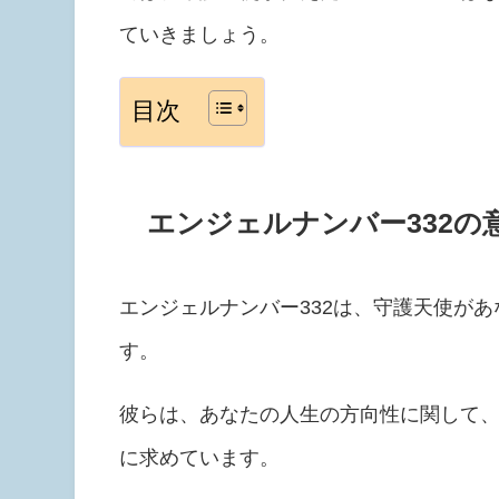
ていきましょう。
目次
エンジェルナンバー332の
エンジェルナンバー332は、守護天使が
す。
彼らは、あなたの人生の方向性に関して
に求めています。