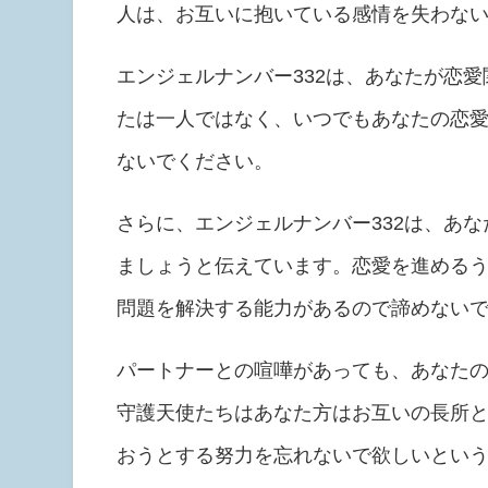
人は、お互いに抱いている感情を失わな
エンジェルナンバー332は、あなたが恋
たは一人ではなく、いつでもあなたの恋
ないでください。
さらに、エンジェルナンバー332は、あ
ましょうと伝えています。恋愛を進める
問題を解決する能力があるので諦めない
パートナーとの喧嘩があっても、あなた
守護天使たちはあなた方はお互いの長所
おうとする努力を忘れないで欲しいという