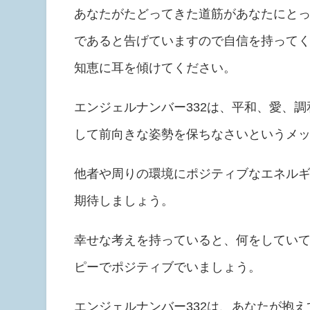
あなたがたどってきた道筋があなたにと
であると告げていますので自信を持って
知恵に耳を傾けてください。
エンジェルナンバー332は、平和、愛、
して前向きな姿勢を保ちなさいというメ
他者や周りの環境にポジティブなエネル
期待しましょう。
幸せな考えを持っていると、何をしてい
ピーでポジティブでいましょう。
エンジェルナンバー332は、あなたが抱