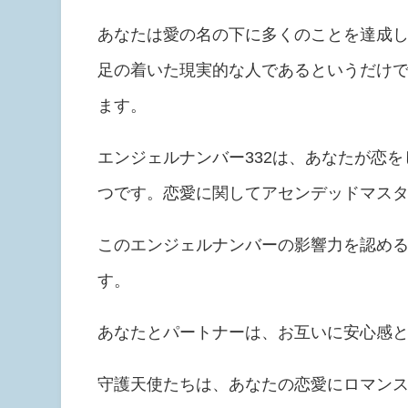
あなたは愛の名の下に多くのことを達成し
足の着いた現実的な人であるというだけ
ます。
エンジェルナンバー332は、あなたが恋
つです。恋愛に関してアセンデッドマス
このエンジェルナンバーの影響力を認め
す。
あなたとパートナーは、お互いに安心感
守護天使たちは、あなたの恋愛にロマン