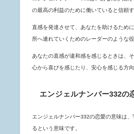
の最高の利益のために働いていると信頼
直感を発達させて、あなたを助けるため
所へ連れていくためのレーダーのような
あなたの直感が違和感を感じるときは、
心から喜びを感じたり、安心を感じる方
エンジェルナンバー332の
エンジェルナンバー332の恋愛の意味は
るという意味です。