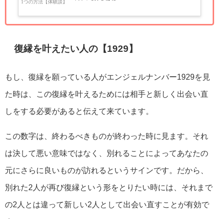
復縁を叶えたい人の【1929】
もし、復縁を願っている人がエンジェルナンバー1929を見
た時は、この復縁を叶えるためには相手と新しく出会い直
しをする必要があると伝えて来ています。
この数字は、終わるべきものが終わった時に見ます。それ
は決して悪い意味ではなく、別れることによってあなたの
元にさらに良いものが訪れるというサインです。だから、
別れた2人が再び復縁という形をとりたい時には、それまで
の2人とは違って新しい2人として出会い直すことが有効で