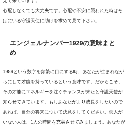
えて来ています。
心配しなくても大丈夫です。心配や不安に襲われた時はそ
ばにいる守護天使に助けを求めて見て下さい。
エンジェルナンバー1929の意味まと
め
1989という数字を頻繁に目にする時、あなたが生まれなが
らにして才能を持っているという意味です。だからこそ、
その才能にエネルギーを注ぐチャンスが来たと守護天使が
知らせてきています。もしあなたがより成長をしたいので
あれば、自分の将来について決意をしてください。恋人が
いない人は、1人の時間を充実させてみましょう。あなたが