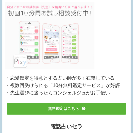
・恋愛鑑定を得意とする占い師が多く在籍している
・複数回受けられる「10分無料鑑定サービス」が好評
・先生選びに迷ったらコンシェルジュがお手伝い
無料鑑定はこちら
電話占いセラ