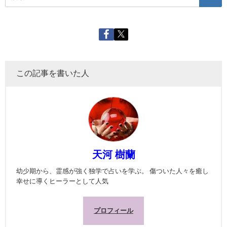
この記事を書いた人
天河 樹蘭
幼少期から、霊感が強く独学で占いを学ぶ。 傷ついた人々を癒し
幸せに導くヒーラーとして人気
プロフィール