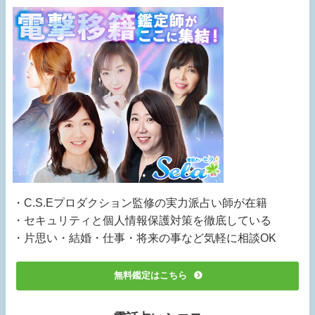
・C.S.Eプロダクション監修の実力派占い師が在籍
・セキュリティと個人情報保護対策を徹底している
・片思い・結婚・仕事・将来の事など気軽に相談OK
無料鑑定はこちら