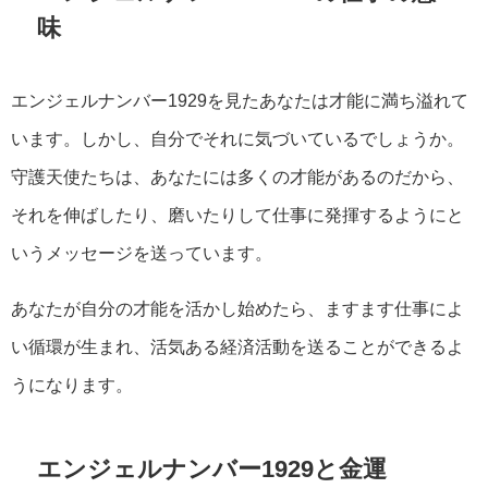
味
エンジェルナンバー1929を見たあなたは才能に満ち溢れて
います。しかし、自分でそれに気づいているでしょうか。
守護天使たちは、あなたには多くの才能があるのだから、
それを伸ばしたり、磨いたりして仕事に発揮するようにと
いうメッセージを送っています。
あなたが自分の才能を活かし始めたら、ますます仕事によ
い循環が生まれ、活気ある経済活動を送ることができるよ
うになります。
エンジェルナンバー1929と金運