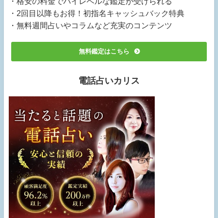
・格安の料金でハイレベルな鑑定が受けられる
・2回目以降もお得！初指名キャッシュバック特典
・無料週間占いやコラムなど充実のコンテンツ
無料鑑定はこちら
電話占いカリス