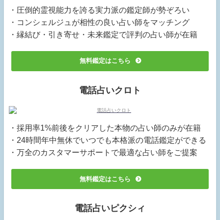
・圧倒的霊視能力を誇る実力派の鑑定師が勢ぞろい
・コンシェルジュが相性の良い占い師をマッチング
・縁結び・引き寄せ・未来鑑定で評判の占い師が在籍
無料鑑定はこちら
電話占いクロト
・採用率1%前後をクリアした本物の占い師のみが在籍
・24時間年中無休でいつでも本格派の電話鑑定ができる
・万全のカスタマーサポートで最適な占い師をご提案
無料鑑定はこちら
電話占いピクシィ