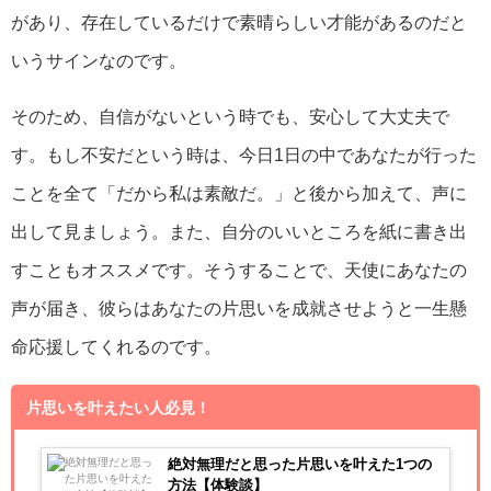
があり、存在しているだけで素晴らしい才能があるのだと
いうサインなのです。
そのため、自信がないという時でも、安心して大丈夫で
す。もし不安だという時は、今日1日の中であなたが行った
ことを全て「だから私は素敵だ。」と後から加えて、声に
出して見ましょう。また、自分のいいところを紙に書き出
すこともオススメです。そうすることで、天使にあなたの
声が届き、彼らはあなたの片思いを成就させようと一生懸
命応援してくれるのです。
片思いを叶えたい人必見！
絶対無理だと思った片思いを叶えた1つの
方法【体験談】