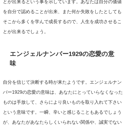
とが出来るという事を示しています。あなたは自分の価値
を自分で認めることが出来、また何か失敗をしたとしても
そこから多くを学んで成長するので、人生を成功させるこ
とが出来るでしょう。
エンジェルナンバー1929の恋愛の意
味
自分を信じて決断する時が来たようです。エンジェルナン
バー1929の恋愛の意味は、あなたにとっていらなくなった
ものは手放して、さらにより良いものを取り入れて下さい
という意味です。一瞬、辛いと感じることもあるでしょう
が、あなたがあなたらしくいられない関係や、誠実でない