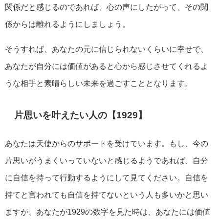
関係だと感じるのであれば、心の声にしたがって、その関
係からは離れるようにしましょう。
そうすれば、あなたの元に信じられないくらいに幸せで、
あなたが自分には価値があると心から感じさせてくれるよ
うな相手と素晴らしい未来を過ごすこととなります。
片思いを叶えたい人の【1929】
あなたは天使からのサポートを受けています。もし、今の
片思いがうまくいっていないと感じるようであれば、自分
に自信を持って行動するようにして見てください。自信を
持てと言われても自信を持てないという人も多いかと思い
ますが、あなたが1929の数字を見た時は、あなたには価値