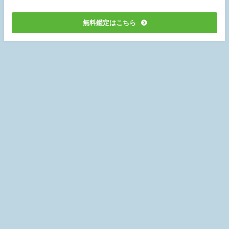
無料鑑定はこちら
お問い合わせ
プライバシーポリシー
運営会社
サイトマップ