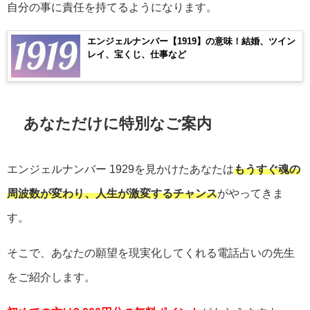
自分の事に責任を持てるようになります。
エンジェルナンバー【1919】の意味！結婚、ツイン
レイ、宝くじ、仕事など
あなただけに特別なご案内
エンジェルナンバー
1929
を見かけたあなたは
もうすぐ魂の
周波数が変わり、人生が激変するチャンス
がやってきま
す。
そこで、あなたの願望を現実化してくれる電話占いの先生
をご紹介します。