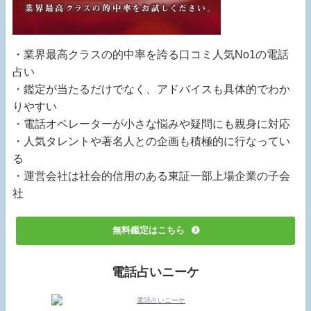
・業界最高クラスの的中率を誇る口コミ人気No1の電話
占い
・鑑定が当たるだけでなく、アドバイスも具体的でわか
りやすい
・電話オペレーターが小さな悩みや疑問にも親身に対応
・人気タレントや著名人との企画も積極的に行なってい
る
・運営会社は社会的信用のある東証一部上場企業の子会
社
無料鑑定はこちら
電話占いニーケ