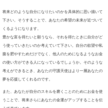
将来どのような自分になりたいのかを具体的に思い描いて
下さい。そうすることで、あなたの希望の未来が近づいて
くるようになります。
豊かな富を得たいと願うなら、それを得たときに自分がど
う使っていきたいのか考えていて下さい。自分の欲望や私
腹を肥やすためだけでなく、他人のためになるようなお金
の使い方ができる人になっているでしょうか。そのような
考えができるとき、あなたの守護天使はより一層あなたの
夢を応援してくれるのです。
また、あなたが自分のスキルを磨くことのためにお金を使
うことで、将来さらにあなたの金運がアップすることを伝