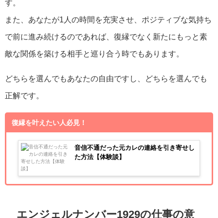
す。
また、あなたが1人の時間を充実させ、ポジティブな気持ち
で前に進み続けるのであれば、復縁でなく新たにもっと素
敵な関係を築ける相手と巡り合う時でもあります。
どちらを選んでもあなたの自由ですし、どちらを選んでも
正解です。
復縁を叶えたい人必見！
音信不通だった元カレの連絡を引き寄せし
た方法【体験談】
エンジェルナンバー1929の仕事の意