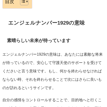
目次
エンジェルナンバー1929の意味
素晴らしい未来が待っています
エンジェルナンバー1929の意味は、あなたには素敵な将来
が待っているので、安心して守護天使のサポートを受けて
くださいと言う意味です。もし、何かを終わらせなければ
ならない時、それを終わらせることで次にはさらに良いも
のが訪れるというサインです。
自分の感情をコントロールすることで、目的地へと行くこ