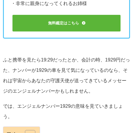
・非常に親身になってくれるお姉様
無料鑑定はこちら
ふと携帯を見たら19:29だったとか、会計の時、1929円だっ
た、ナンバーが1929の車を見て気になっているのなら、そ
れは宇宙からあなたの守護天使が送ってきているメッセー
ジのエンジェルナンバーかもしれません。
では、エンジェルナンバー1929の意味を見ていきましょ
う。